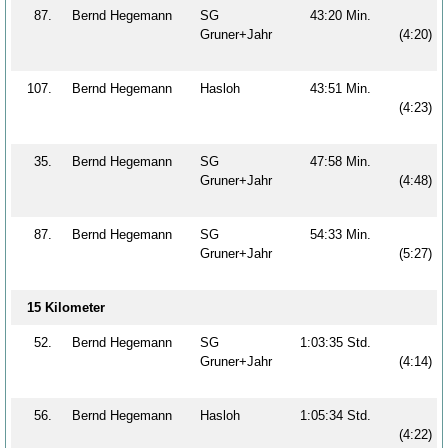
87.
Bernd Hegemann
SG
43:20 Min.
Gruner+Jahr
(4:20)
107.
Bernd Hegemann
Hasloh
43:51 Min.
(4:23)
35.
Bernd Hegemann
SG
47:58 Min.
Gruner+Jahr
(4:48)
87.
Bernd Hegemann
SG
54:33 Min.
Gruner+Jahr
(5:27)
15 Kilometer
52.
Bernd Hegemann
SG
1:03:35 Std.
Gruner+Jahr
(4:14)
56.
Bernd Hegemann
Hasloh
1:05:34 Std.
(4:22)