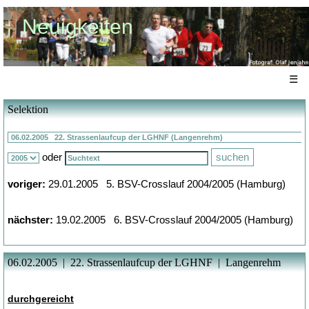
Neuigkeiten
☰
Selektion
oder
voriger:
29.01.2005 5. BSV-Crosslauf 2004/2005 (Hamburg)
nächster:
19.02.2005 6. BSV-Crosslauf 2004/2005 (Hamburg)
06.02.2005 | 22. Strassenlaufcup der LGHNF | Langenrehm
durchgereicht