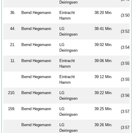
Deiringsen
36.
Bernd Hegemann
Eintracht
38:20 Min.
(3:50)
Hamm
44.
Bernd Hegemann
LG
38:41 Min.
(3:52)
Deiringsen
21.
Bernd Hegemann
LG
39:02 Min.
(3:54)
Deiringsen
11.
Bernd Hegemann
Eintracht
39:06 Min.
(3:55)
Hamm
Bernd Hegemann
Eintracht
39:12 Min.
(3:55)
Hamm
210.
Bernd Hegemann
LG
39:22 Min.
(3:56)
Deiringsen
159.
Bernd Hegemann
LG
39:25 Min.
(3:57)
Deiringsen
Bernd Hegemann
LG
39:26 Min.
(3:57)
Deiringsen