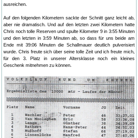
ausreichen.
Auf den folgenden Kilometern sackte der Schnitt ganz leicht ab,
aber nie dramatisch. Und auf den letzten zwei Kilometern hatte
Chris noch tolle Reserven und spulte Kilometer 9 in 3:55 Minuten
und den letzten in 3:59 Minuten ab, so dass für uns beide am
Ende mit 39:06 Minuten die Schallmauer deutlich pulverisiert
wurde. Chris freute sich über seine tolle Zeit und ich freute mich,
für den 3. Platz in unserer Altersklasse noch ein kleines
Geschenk mitnehmen zu können.