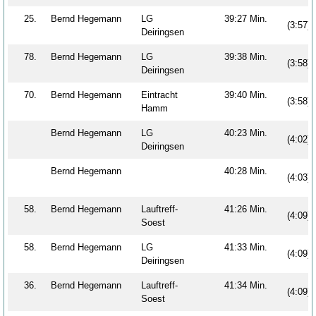
25.
Bernd Hegemann
LG
39:27 Min.
(3:57)
Deiringsen
78.
Bernd Hegemann
LG
39:38 Min.
(3:58)
Deiringsen
70.
Bernd Hegemann
Eintracht
39:40 Min.
(3:58)
Hamm
Bernd Hegemann
LG
40:23 Min.
(4:02)
Deiringsen
Bernd Hegemann
40:28 Min.
(4:03)
58.
Bernd Hegemann
Lauftreff-
41:26 Min.
(4:09)
Soest
58.
Bernd Hegemann
LG
41:33 Min.
(4:09)
Deiringsen
36.
Bernd Hegemann
Lauftreff-
41:34 Min.
(4:09)
Soest