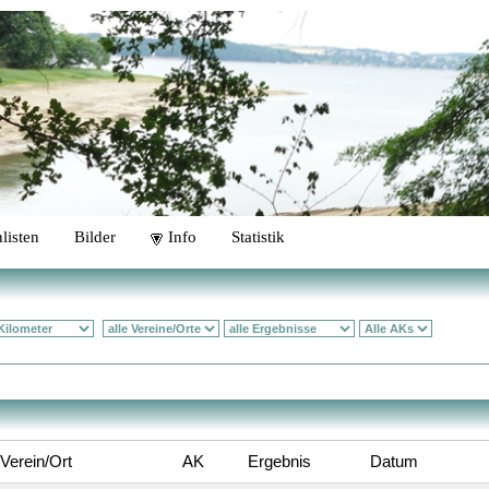
listen
Bilder
Info
Statistik
Verein/Ort
AK
Ergebnis
Datum