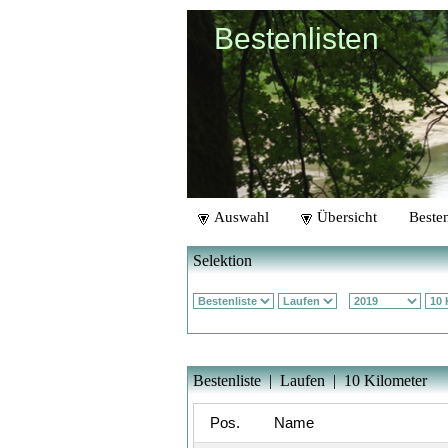
Bestenlisten
Auswahl
Übersicht
Besten
Selektion
Bestenliste | Laufen | 10 Kilometer
Pos.
Name