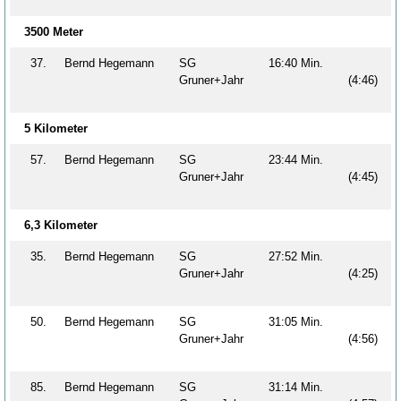
3500 Meter
37.
Bernd Hegemann
SG
16:40 Min.
Gruner+Jahr
(4:46)
5 Kilometer
57.
Bernd Hegemann
SG
23:44 Min.
Gruner+Jahr
(4:45)
6,3 Kilometer
35.
Bernd Hegemann
SG
27:52 Min.
Gruner+Jahr
(4:25)
50.
Bernd Hegemann
SG
31:05 Min.
Gruner+Jahr
(4:56)
85.
Bernd Hegemann
SG
31:14 Min.