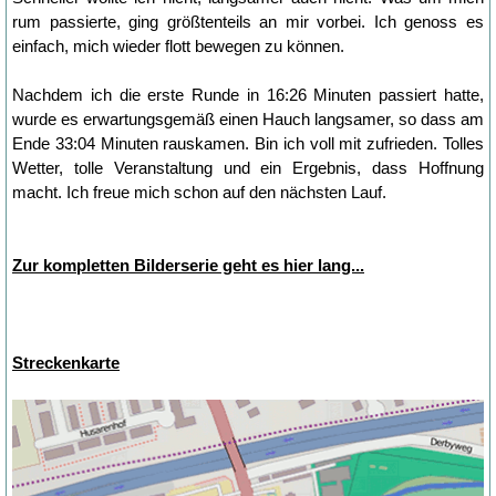
rum passierte, ging größtenteils an mir vorbei. Ich genoss es
einfach, mich wieder flott bewegen zu können.
Nachdem ich die erste Runde in 16:26 Minuten passiert hatte,
wurde es erwartungsgemäß einen Hauch langsamer, so dass am
Ende 33:04 Minuten rauskamen. Bin ich voll mit zufrieden. Tolles
Wetter, tolle Veranstaltung und ein Ergebnis, dass Hoffnung
macht. Ich freue mich schon auf den nächsten Lauf.
Zur kompletten Bilderserie geht es hier lang...
Streckenkarte