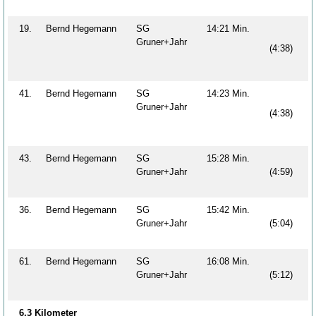
19.
Bernd Hegemann
SG
14:21 Min.
Gruner+Jahr
(4:38)
41.
Bernd Hegemann
SG
14:23 Min.
Gruner+Jahr
(4:38)
43.
Bernd Hegemann
SG
15:28 Min.
Gruner+Jahr
(4:59)
36.
Bernd Hegemann
SG
15:42 Min.
Gruner+Jahr
(5:04)
61.
Bernd Hegemann
SG
16:08 Min.
Gruner+Jahr
(5:12)
6,3 Kilometer