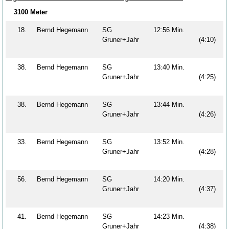
3100 Meter
18.
Bernd Hegemann
SG
12:56 Min.
Gruner+Jahr
(4:10)
38.
Bernd Hegemann
SG
13:40 Min.
Gruner+Jahr
(4:25)
38.
Bernd Hegemann
SG
13:44 Min.
Gruner+Jahr
(4:26)
33.
Bernd Hegemann
SG
13:52 Min.
Gruner+Jahr
(4:28)
56.
Bernd Hegemann
SG
14:20 Min.
Gruner+Jahr
(4:37)
41.
Bernd Hegemann
SG
14:23 Min.
Gruner+Jahr
(4:38)