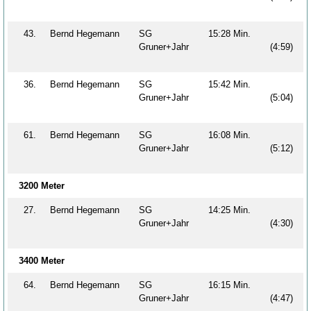
43.
Bernd Hegemann
SG
15:28 Min.
Gruner+Jahr
(4:59)
36.
Bernd Hegemann
SG
15:42 Min.
Gruner+Jahr
(5:04)
61.
Bernd Hegemann
SG
16:08 Min.
Gruner+Jahr
(5:12)
3200 Meter
27.
Bernd Hegemann
SG
14:25 Min.
Gruner+Jahr
(4:30)
3400 Meter
64.
Bernd Hegemann
SG
16:15 Min.
Gruner+Jahr
(4:47)