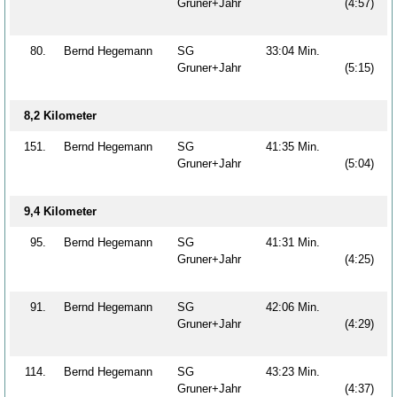
Gruner+Jahr
(4:57)
80.
Bernd Hegemann
SG
33:04 Min.
Gruner+Jahr
(5:15)
8,2 Kilometer
151.
Bernd Hegemann
SG
41:35 Min.
Gruner+Jahr
(5:04)
9,4 Kilometer
95.
Bernd Hegemann
SG
41:31 Min.
Gruner+Jahr
(4:25)
91.
Bernd Hegemann
SG
42:06 Min.
Gruner+Jahr
(4:29)
114.
Bernd Hegemann
SG
43:23 Min.
Gruner+Jahr
(4:37)