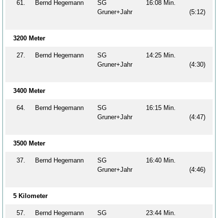
61.
Bernd Hegemann
SG
16:08 Min.
Gruner+Jahr
(5:12)
3200 Meter
27.
Bernd Hegemann
SG
14:25 Min.
Gruner+Jahr
(4:30)
3400 Meter
64.
Bernd Hegemann
SG
16:15 Min.
Gruner+Jahr
(4:47)
3500 Meter
37.
Bernd Hegemann
SG
16:40 Min.
Gruner+Jahr
(4:46)
5 Kilometer
57.
Bernd Hegemann
SG
23:44 Min.