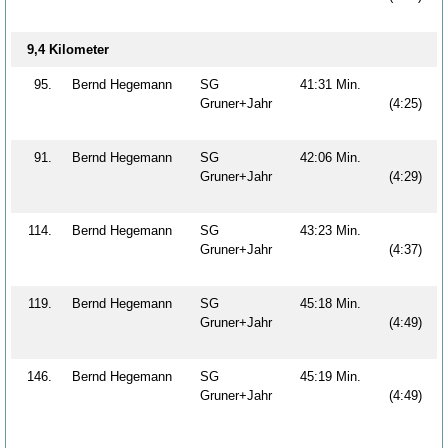
9,4 Kilometer
95.
Bernd Hegemann
SG
41:31 Min.
Gruner+Jahr
(4:25)
91.
Bernd Hegemann
SG
42:06 Min.
Gruner+Jahr
(4:29)
114.
Bernd Hegemann
SG
43:23 Min.
Gruner+Jahr
(4:37)
119.
Bernd Hegemann
SG
45:18 Min.
Gruner+Jahr
(4:49)
146.
Bernd Hegemann
SG
45:19 Min.
Gruner+Jahr
(4:49)