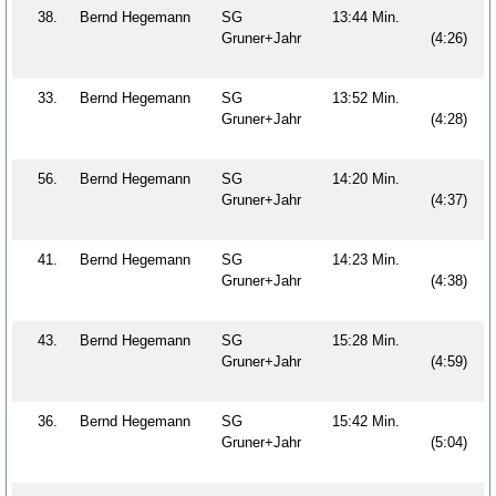
38.
Bernd Hegemann
SG
13:44 Min.
Gruner+Jahr
(4:26)
33.
Bernd Hegemann
SG
13:52 Min.
Gruner+Jahr
(4:28)
56.
Bernd Hegemann
SG
14:20 Min.
Gruner+Jahr
(4:37)
41.
Bernd Hegemann
SG
14:23 Min.
Gruner+Jahr
(4:38)
43.
Bernd Hegemann
SG
15:28 Min.
Gruner+Jahr
(4:59)
36.
Bernd Hegemann
SG
15:42 Min.
Gruner+Jahr
(5:04)