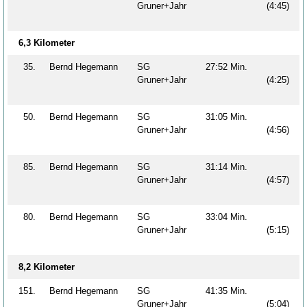
Gruner+Jahr
(4:45)
6,3 Kilometer
35.
Bernd Hegemann
SG
27:52 Min.
Gruner+Jahr
(4:25)
50.
Bernd Hegemann
SG
31:05 Min.
Gruner+Jahr
(4:56)
85.
Bernd Hegemann
SG
31:14 Min.
Gruner+Jahr
(4:57)
80.
Bernd Hegemann
SG
33:04 Min.
Gruner+Jahr
(5:15)
8,2 Kilometer
151.
Bernd Hegemann
SG
41:35 Min.
Gruner+Jahr
(5:04)