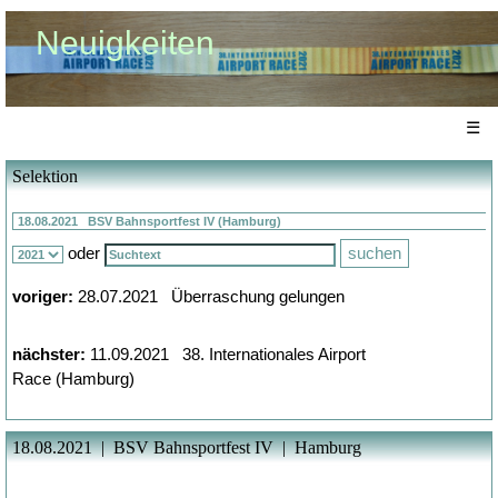
Neuigkeiten
☰
Selektion
oder
voriger:
28.07.2021 Überraschung gelungen
nächster:
11.09.2021 38. Internationales Airport
Race (Hamburg)
18.08.2021 | BSV Bahnsportfest IV | Hamburg