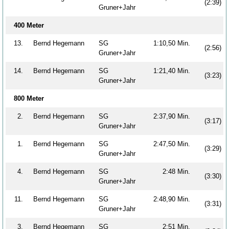
(2:39)
Gruner+Jahr
400 Meter
13.
Bernd Hegemann
SG
1:10,50 Min.
(2:56)
Gruner+Jahr
14.
Bernd Hegemann
SG
1:21,40 Min.
(3:23)
Gruner+Jahr
800 Meter
2.
Bernd Hegemann
SG
2:37,90 Min.
(3:17)
Gruner+Jahr
1.
Bernd Hegemann
SG
2:47,50 Min.
(3:29)
Gruner+Jahr
4.
Bernd Hegemann
SG
2:48 Min.
(3:30)
Gruner+Jahr
11.
Bernd Hegemann
SG
2:48,90 Min.
(3:31)
Gruner+Jahr
3.
Bernd Hegemann
SG
2:51 Min.