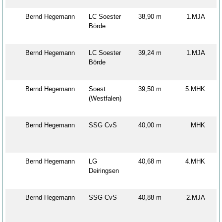
Bernd Hegemann
LC Soester
38,90 m
1.MJA
Börde
Bernd Hegemann
LC Soester
39,24 m
1.MJA
Börde
Bernd Hegemann
Soest
39,50 m
5.MHK
(Westfalen)
Bernd Hegemann
SSG CvS
40,00 m
MHK
Bernd Hegemann
LG
40,68 m
4.MHK
Deiringsen
Bernd Hegemann
SSG CvS
40,88 m
2.MJA