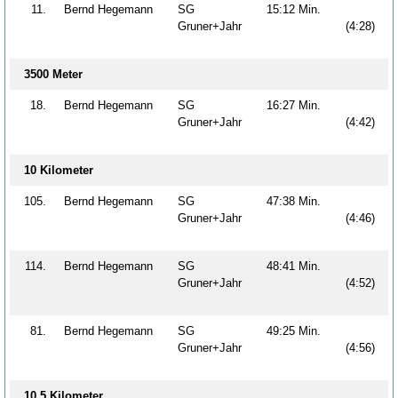
11.
Bernd Hegemann
SG
15:12 Min.
Gruner+Jahr
(4:28)
3500 Meter
18.
Bernd Hegemann
SG
16:27 Min.
Gruner+Jahr
(4:42)
10 Kilometer
105.
Bernd Hegemann
SG
47:38 Min.
Gruner+Jahr
(4:46)
114.
Bernd Hegemann
SG
48:41 Min.
Gruner+Jahr
(4:52)
81.
Bernd Hegemann
SG
49:25 Min.
Gruner+Jahr
(4:56)
10,5 Kilometer