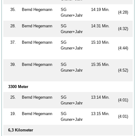
35.
Bernd Hegemann
SG
14:19 Min.
(4:28)
Gruner+Jahr
28.
Bernd Hegemann
SG
14:31 Min.
(4:32)
Gruner+Jahr
37.
Bernd Hegemann
SG
15:10 Min.
Gruner+Jahr
(4:44)
39.
Bernd Hegemann
SG
15:35 Min.
Gruner+Jahr
(4:52)
3300 Meter
25.
Bernd Hegemann
SG
13:14 Min.
(4:01)
Gruner+Jahr
19.
Bernd Hegemann
SG
13:15 Min.
(4:01)
Gruner+Jahr
6,3 Kilometer