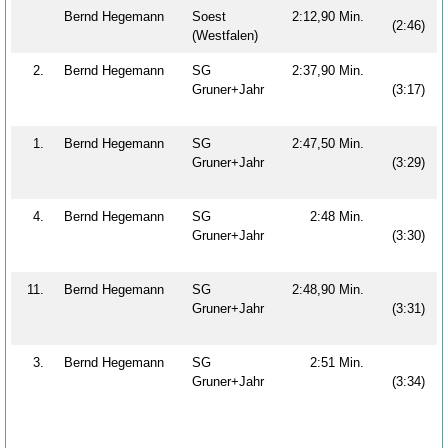
Bernd Hegemann
Soest
2:12,90 Min.
(2:46)
(Westfalen)
2.
Bernd Hegemann
SG
2:37,90 Min.
Gruner+Jahr
(3:17)
1.
Bernd Hegemann
SG
2:47,50 Min.
Gruner+Jahr
(3:29)
4.
Bernd Hegemann
SG
2:48 Min.
Gruner+Jahr
(3:30)
11.
Bernd Hegemann
SG
2:48,90 Min.
Gruner+Jahr
(3:31)
3.
Bernd Hegemann
SG
2:51 Min.
Gruner+Jahr
(3:34)