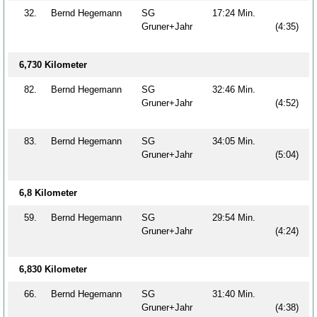
32.
Bernd Hegemann
SG
17:24 Min.
Gruner+Jahr
(4:35)
6,730 Kilometer
82.
Bernd Hegemann
SG
32:46 Min.
Gruner+Jahr
(4:52)
83.
Bernd Hegemann
SG
34:05 Min.
Gruner+Jahr
(5:04)
6,8 Kilometer
59.
Bernd Hegemann
SG
29:54 Min.
Gruner+Jahr
(4:24)
6,830 Kilometer
66.
Bernd Hegemann
SG
31:40 Min.
Gruner+Jahr
(4:38)