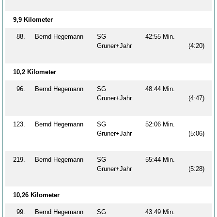
9,9 Kilometer
88.
Bernd Hegemann
SG
42:55 Min.
Gruner+Jahr
(4:20)
10,2 Kilometer
96.
Bernd Hegemann
SG
48:44 Min.
Gruner+Jahr
(4:47)
123.
Bernd Hegemann
SG
52:06 Min.
Gruner+Jahr
(5:06)
219.
Bernd Hegemann
SG
55:44 Min.
Gruner+Jahr
(5:28)
10,26 Kilometer
99.
Bernd Hegemann
SG
43:49 Min.