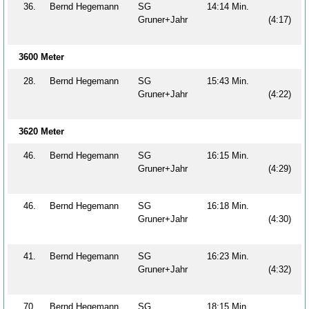
36.
Bernd Hegemann
SG
14:14 Min.
Gruner+Jahr
(4:17)
3600 Meter
28.
Bernd Hegemann
SG
15:43 Min.
Gruner+Jahr
(4:22)
3620 Meter
46.
Bernd Hegemann
SG
16:15 Min.
Gruner+Jahr
(4:29)
46.
Bernd Hegemann
SG
16:18 Min.
Gruner+Jahr
(4:30)
41.
Bernd Hegemann
SG
16:23 Min.
Gruner+Jahr
(4:32)
70.
Bernd Hegemann
SG
18:15 Min.