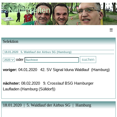
Neuigkeiten
☰
Selektion
oder
voriger:
04.01.2020 42. SV Signal Iduna Waldlauf (Hamburg)
nächster:
08.02.2020 9. Crosslauf BSG Hamburger
Laufladen (Hamburg (Sülldorf))
18.01.2020 | 5. Waldlauf der Airbus SG | Hamburg