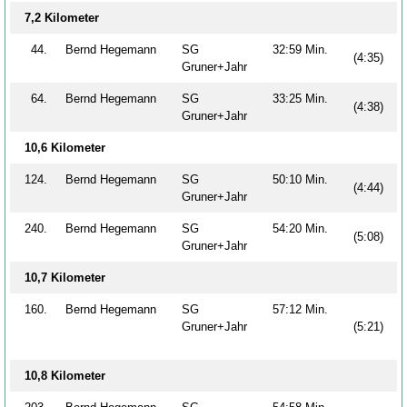
7,2 Kilometer
44.
Bernd Hegemann
SG
32:59 Min.
(4:35)
Gruner+Jahr
64.
Bernd Hegemann
SG
33:25 Min.
(4:38)
Gruner+Jahr
10,6 Kilometer
124.
Bernd Hegemann
SG
50:10 Min.
(4:44)
Gruner+Jahr
240.
Bernd Hegemann
SG
54:20 Min.
(5:08)
Gruner+Jahr
10,7 Kilometer
160.
Bernd Hegemann
SG
57:12 Min.
Gruner+Jahr
(5:21)
10,8 Kilometer