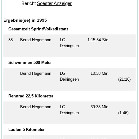
Bericht
Soester Anzeiger
Ergebnis(se) in 1995
Gesamtzeit Sprint/Volksdistanz
38.
Bernd Hegemann
LG
1:15:54 Std.
Deiringsen
Schwimmen 500 Meter
Bernd Hegemann
LG
10:38 Min.
Deiringsen
(21:16)
Rennrad 22,5 Kilometer
Bernd Hegemann
LG
39:38 Min.
Deiringsen
(1:46)
Laufen 5 Kilometer