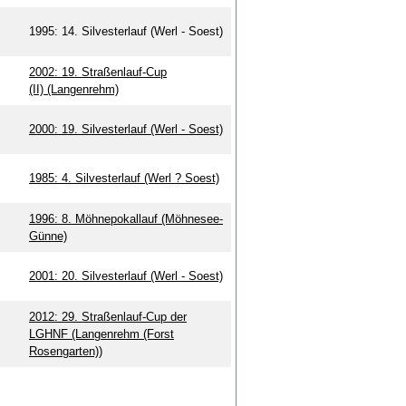
1995: 14. Silvesterlauf (Werl - Soest)
2002: 19. Straßenlauf-Cup
(II) (Langenrehm)
2000: 19. Silvesterlauf (Werl - Soest)
1985: 4. Silvesterlauf (Werl ? Soest)
1996: 8. Möhnepokallauf (Möhnesee-
Günne)
2001: 20. Silvesterlauf (Werl - Soest)
2012: 29. Straßenlauf-Cup der
LGHNF (Langenrehm (Forst
Rosengarten))