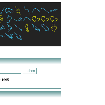
t 1995