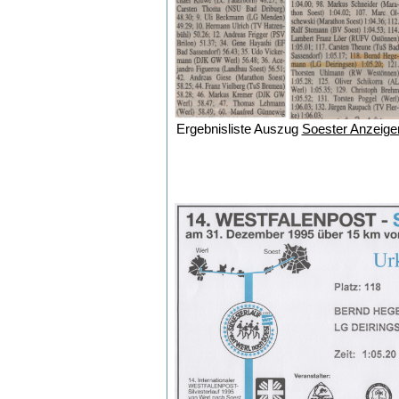
Ergebnisliste Auszug
Soester Anzeige