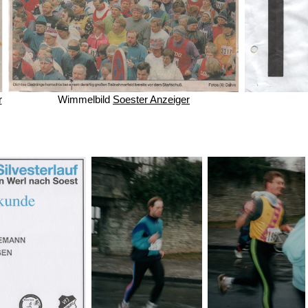
r
Wimmelbild
Soester Anzeiger