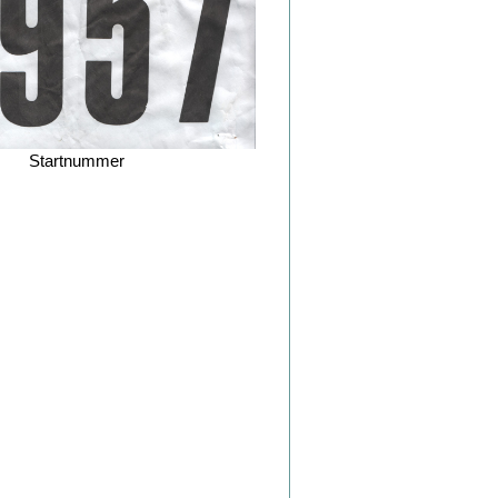
Startnummer