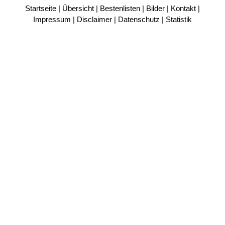
Startseite
|
Übersicht
|
Bestenlisten
|
Bilder
|
Kontakt
|
Impressum
|
Disclaimer
|
Datenschutz
|
Statistik