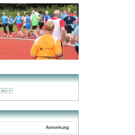
Anmerkung