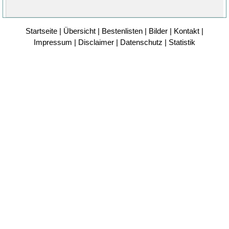
Startseite
|
Übersicht
|
Bestenlisten
|
Bilder
|
Kontakt
|
Impressum
|
Disclaimer
|
Datenschutz
|
Statistik