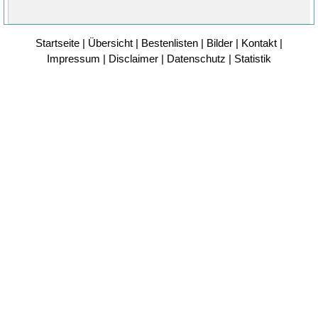
Startseite
|
Übersicht
|
Bestenlisten
|
Bilder
|
Kontakt
|
Impressum
|
Disclaimer
|
Datenschutz
|
Statistik