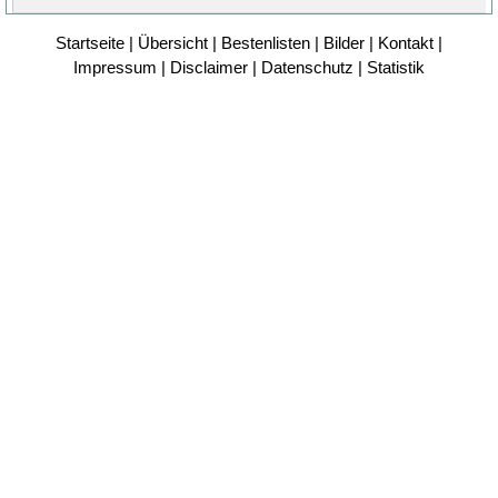
Startseite
|
Übersicht
|
Bestenlisten
|
Bilder
|
Kontakt
|
Impressum
|
Disclaimer
|
Datenschutz
|
Statistik