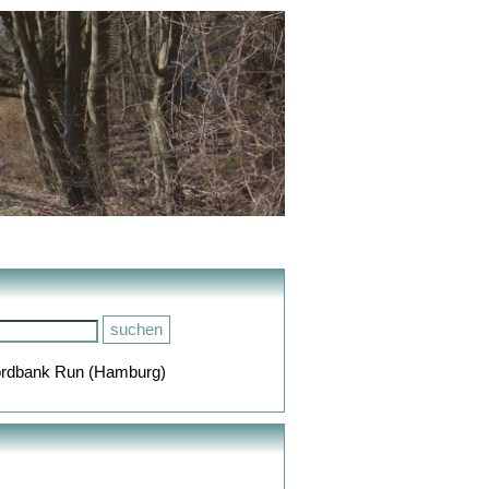
rdbank Run (Hamburg)