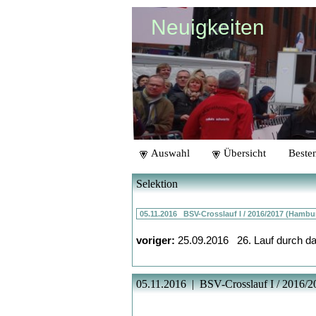
Neuigkeiten
Auswahl
Übersicht
Besten
Selektion
voriger:
25.09.2016 26. Lauf durch da
05.11.2016 | BSV-Crosslauf I / 2016/