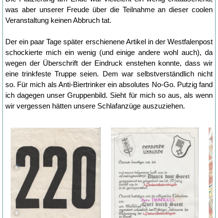
was aber unserer Freude über die Teilnahme an dieser coolen
Veranstaltung keinen Abbruch tat.
Der ein paar Tage später erschienene Artikel in der Westfalenpost
schockierte mich ein wenig (und einige andere wohl auch), da
wegen der Überschrift der Eindruck enstehen konnte, dass wir
eine trinkfeste Truppe seien. Dem war selbstverständlich nicht
so. Für mich als Anti-Biertrinker ein absolutes No-Go. Putzig fand
ich dagegen unser Gruppenbild. Sieht für mich so aus, als wenn
wir vergessen hätten unsere Schlafanzüge auszuziehen.