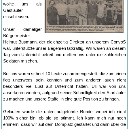
wollte uns als
Gastläufer
einschleusen.
Unser damaliger
Bürgermeister
Helmut Busmann, der gleichzeitig Direktor an unserem ConvoS
war, unterstützte unser Begehren tatkräftig. Wir waren an diesem
Tag vom Unterricht befreit und durften uns unter die zahlreichen
Soldaten mischen.
Bei uns waren schnell 10 Leute zusammengestellt, die zum einen
flott unterwegs sein konnten und zum anderen auch nicht
besonders viel Lust auf Unterricht hatten. Uli war von uns
auserkoren worden, aufgrund seiner Schnelligkeit den Startläufer
zu machen und unsere Staffel in eine gute Position zu bringen.
Gelaufen wurde die unten aufgeführte Runde, wobei ich nicht
100% sicher bin, ob sie so stimmt. Ich kann mich nur noch
erinnern, dass wir auf dem Domplatz gestartet und dann über die