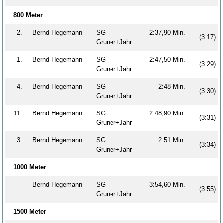
800 Meter
2.
Bernd Hegemann
SG
2:37,90 Min.
(3:17)
Gruner+Jahr
1.
Bernd Hegemann
SG
2:47,50 Min.
(3:29)
Gruner+Jahr
4.
Bernd Hegemann
SG
2:48 Min.
(3:30)
Gruner+Jahr
11.
Bernd Hegemann
SG
2:48,90 Min.
(3:31)
Gruner+Jahr
3.
Bernd Hegemann
SG
2:51 Min.
(3:34)
Gruner+Jahr
1000 Meter
Bernd Hegemann
SG
3:54,60 Min.
(3:55)
Gruner+Jahr
1500 Meter