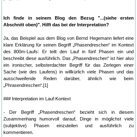
Ich finde in seinem Blog den Bezug "...(siehe ersten
Abschnitt oben)". Hilft das bei der Interpretation?
Ja, das Beispiel aus dem Blog von Bernd Hegemann liefert eine
klare Erklärung für seinen Begriff „Phasendreschen“ im Kontext
des 800m-Laufs: Er teilt den Lauf in fünf Phasen ein und
beschreibt diese ausführlich. Das „Phasendreschen“ ist hier also
ein ironischer, selbsterdachter Begriff für das Zerlegen einer
Sache (wie des Laufens) in willkürlich viele Phasen und das
ausschweifende Reden darüber, ähnlich wie beim
„Phrasendreschen“.[1]
### Interpretation im Lauf-Kontext
- Der Begriff „Phasendreschen“ bezieht sich in diesem
Zusammenhang humorvoll darauf, Dinge in möglichst viele
(subjektive) Phasen einzuteilen und ausführlich zu
kommentieren.