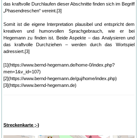
das kraftvolle Durchlaufen dieser Abschnitte finden sich im Begriff
„Phasendreschen“ vereint.[3]
Somit ist die eigene Interpretation plausibel und entspricht dem
kreativen und humorvollen Sprachgebrauch, wie er bei
Hegemann zu finden ist. Beide Aspekte – das Analysieren und
das kraftvolle Durchziehen – werden durch das Wortspiel
adressiert.[3]
[1](https://www.bernd-hegemann.de/home-0/index.php?
men=1&v_id=107)
[2](https://www.bernd-hegemann.de/guj/home/index.php)
[3](https://www.bernd-hegemann.de)
Streckenkarte ;-)