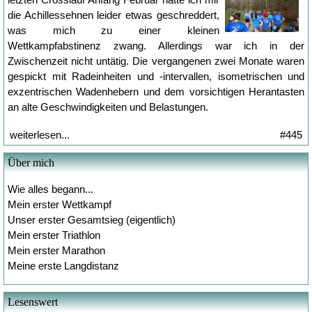
die Achillessehnen leider etwas geschreddert,
was mich zu einer kleinen
Wettkampfabstinenz zwang. Allerdings war ich in der
Zwischenzeit nicht untätig. Die vergangenen zwei Monate waren
gespickt mit Radeinheiten und -intervallen, isometrischen und
exzentrischen Wadenhebern und dem vorsichtigen Herantasten
an alte Geschwindigkeiten und Belastungen.
weiterlesen...
#445
Über mich
Wie alles begann...
Mein erster Wettkampf
Unser erster Gesamtsieg (eigentlich)
Mein erster Triathlon
Mein erster Marathon
Meine erste Langdistanz
Lesenswert